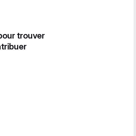
pour trouver
tribuer