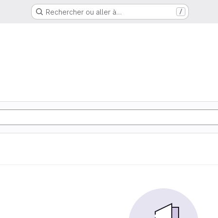
Rechercher ou aller à…
/