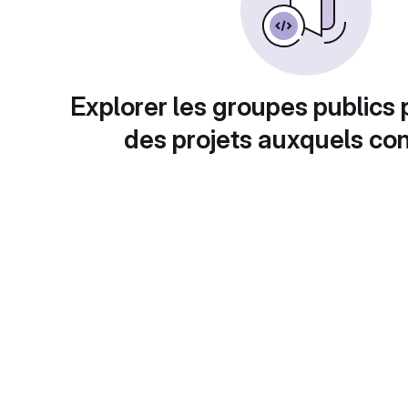
Explorer les groupes publics 
des projets auxquels con