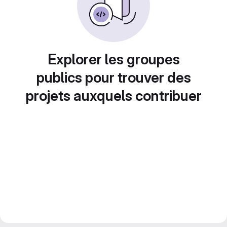
Explorer les groupes
publics pour trouver des
projets auxquels contribuer