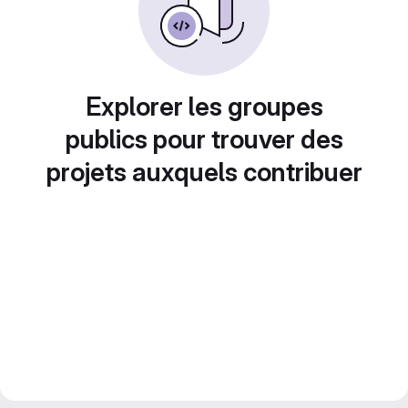
Explorer les groupes
publics pour trouver des
projets auxquels contribuer