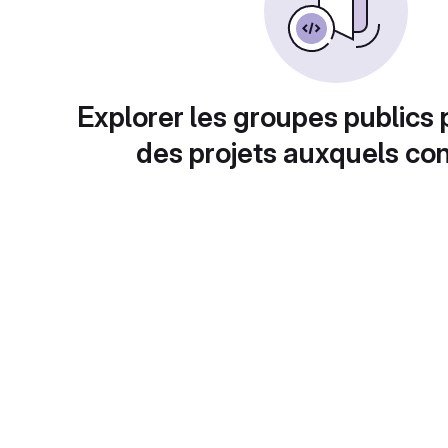
Explorer les groupes publics 
des projets auxquels con