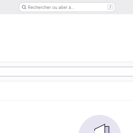
Rechercher ou aller à…
/