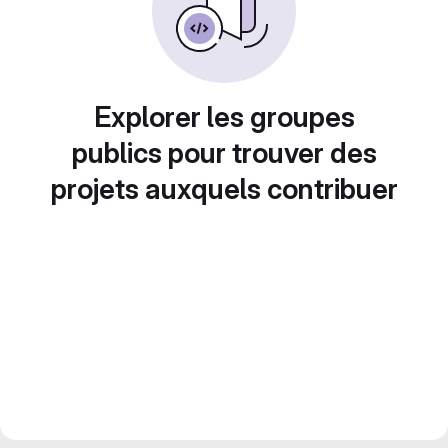
Explorer les groupes
publics pour trouver des
projets auxquels contribuer