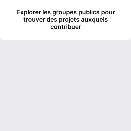
Explorer les groupes publics pour
trouver des projets auxquels
contribuer