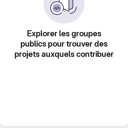
Explorer les groupes
publics pour trouver des
projets auxquels contribuer