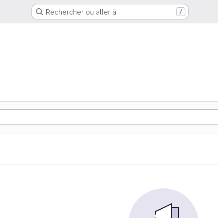
Rechercher ou aller à…
/