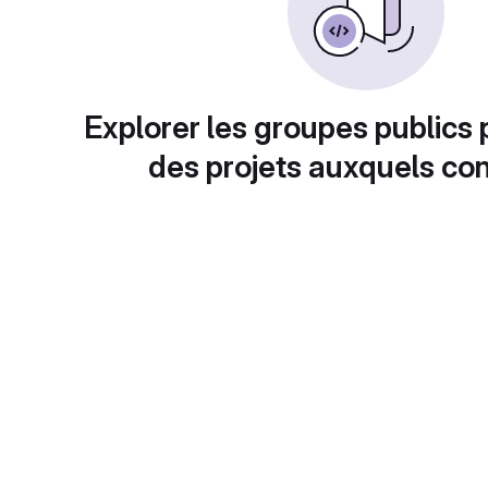
Explorer les groupes publics 
des projets auxquels con