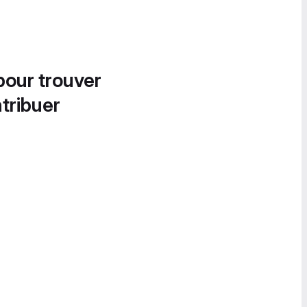
pour trouver
tribuer