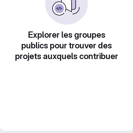
Explorer les groupes
publics pour trouver des
projets auxquels contribuer