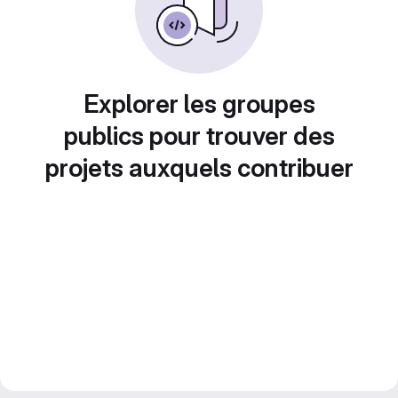
Explorer les groupes
publics pour trouver des
projets auxquels contribuer