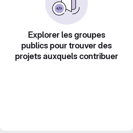
Explorer les groupes
publics pour trouver des
projets auxquels contribuer