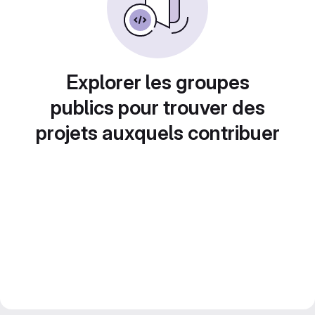
Explorer les groupes
publics pour trouver des
projets auxquels contribuer