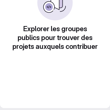
Explorer les groupes
publics pour trouver des
projets auxquels contribuer