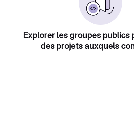
Explorer les groupes publics 
des projets auxquels con