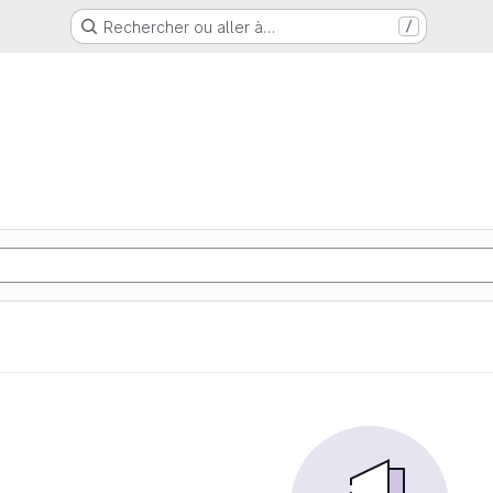
Rechercher ou aller à…
/