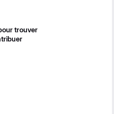
pour trouver
tribuer