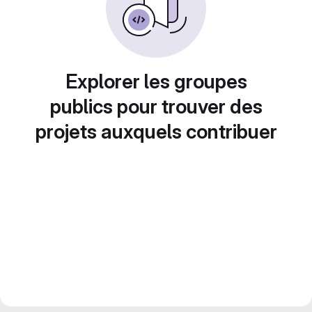
Explorer les groupes
publics pour trouver des
projets auxquels contribuer