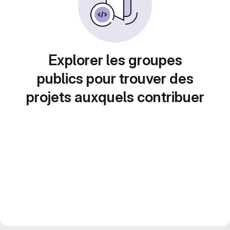
Explorer les groupes
publics pour trouver des
projets auxquels contribuer