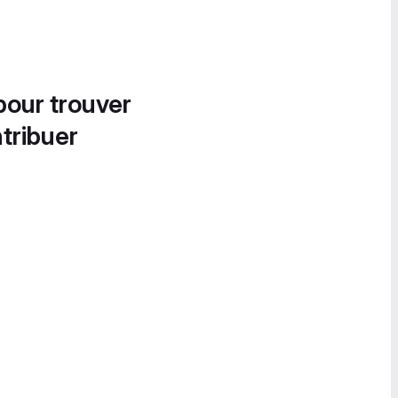
pour trouver
tribuer