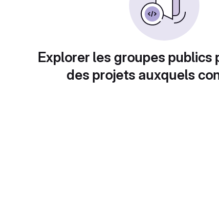
Explorer les groupes publics 
des projets auxquels con