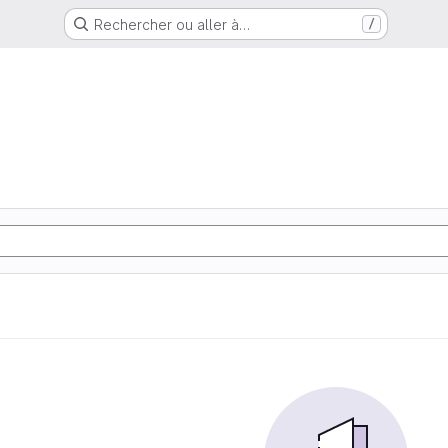
Rechercher ou aller à…
/