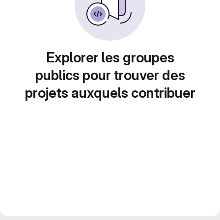
Explorer les groupes
publics pour trouver des
projets auxquels contribuer