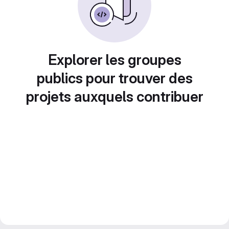
Explorer les groupes
publics pour trouver des
projets auxquels contribuer