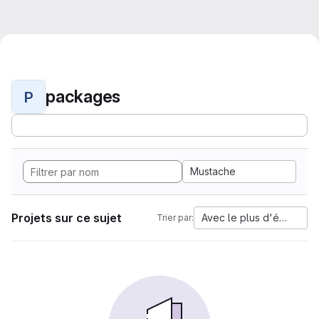
packages
P
Mustache
Projets sur ce sujet
Avec le plus d'étoiles
Trier par: