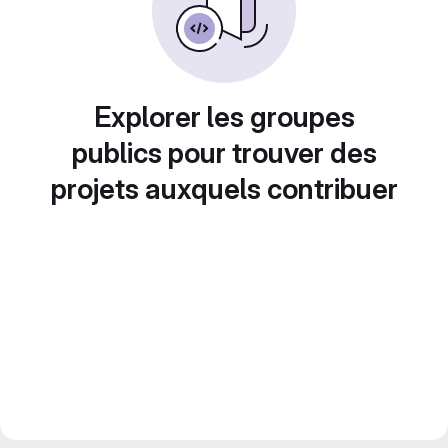
Explorer les groupes
publics pour trouver des
projets auxquels contribuer