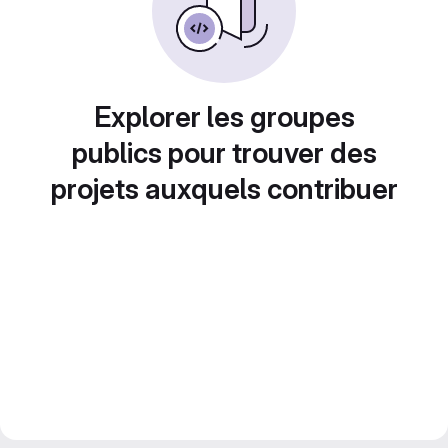
Explorer les groupes
publics pour trouver des
projets auxquels contribuer