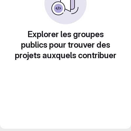
Explorer les groupes
publics pour trouver des
projets auxquels contribuer