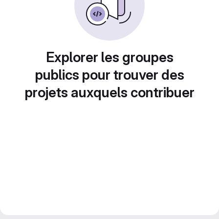
Explorer les groupes
publics pour trouver des
projets auxquels contribuer