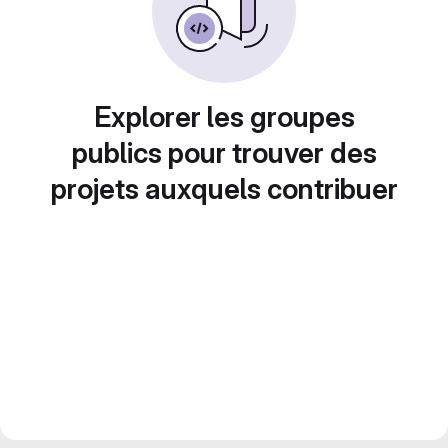
Explorer les groupes
publics pour trouver des
projets auxquels contribuer