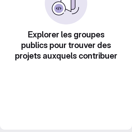
Explorer les groupes
publics pour trouver des
projets auxquels contribuer