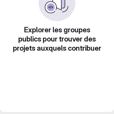
Explorer les groupes
publics pour trouver des
projets auxquels contribuer