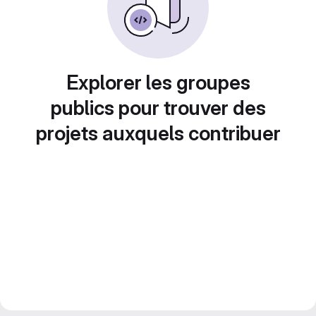
Explorer les groupes
publics pour trouver des
projets auxquels contribuer