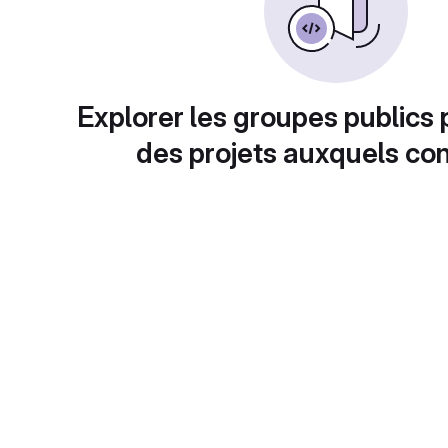
Explorer les groupes publics 
des projets auxquels con