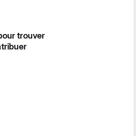
pour trouver
tribuer