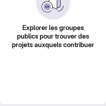
Explorer les groupes
publics pour trouver des
projets auxquels contribuer