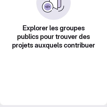
Explorer les groupes
publics pour trouver des
projets auxquels contribuer