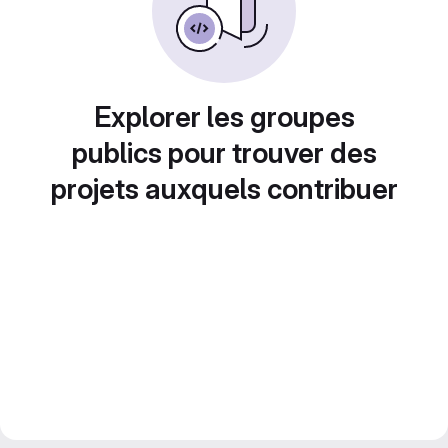
Explorer les groupes
publics pour trouver des
projets auxquels contribuer