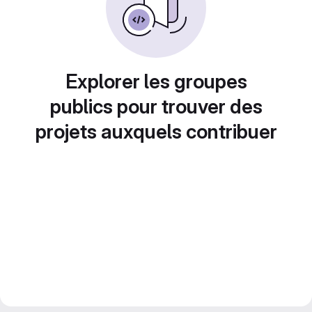
Explorer les groupes
publics pour trouver des
projets auxquels contribuer