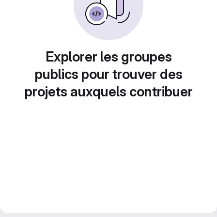
Explorer les groupes
publics pour trouver des
projets auxquels contribuer