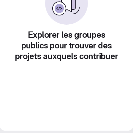
Explorer les groupes
publics pour trouver des
projets auxquels contribuer