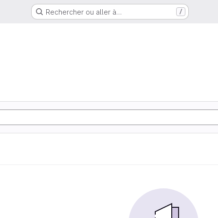
Rechercher ou aller à…
/