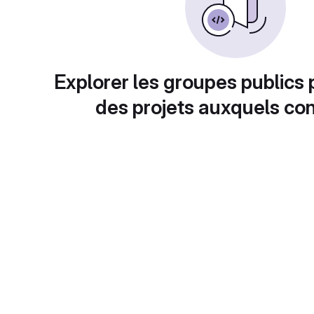
Explorer les groupes publics 
des projets auxquels con