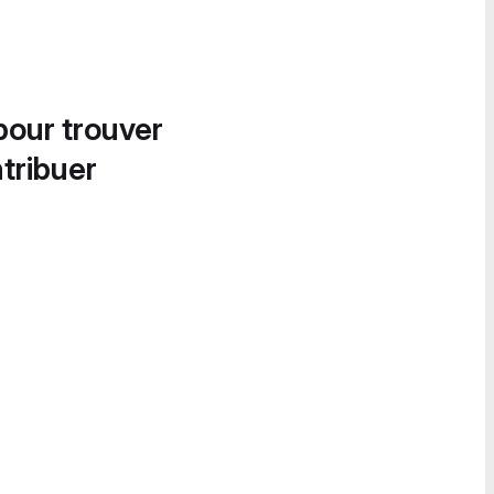
pour trouver
tribuer