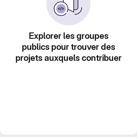
Explorer les groupes
publics pour trouver des
projets auxquels contribuer