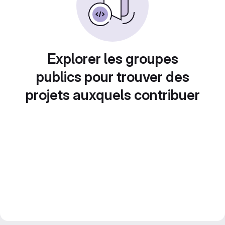
Explorer les groupes
publics pour trouver des
projets auxquels contribuer