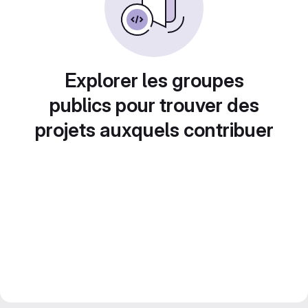
Explorer les groupes
publics pour trouver des
projets auxquels contribuer