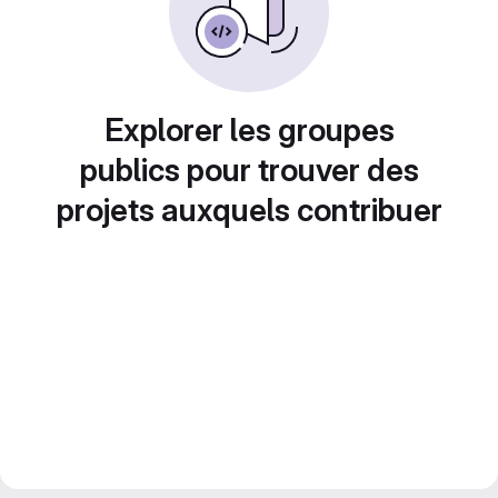
Explorer les groupes
publics pour trouver des
projets auxquels contribuer