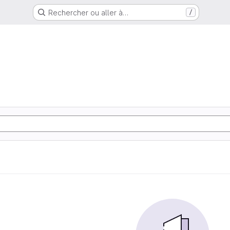
Rechercher ou aller à…
/