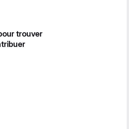
pour trouver
tribuer