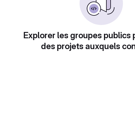
Explorer les groupes publics 
des projets auxquels con