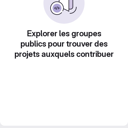
Explorer les groupes
publics pour trouver des
projets auxquels contribuer