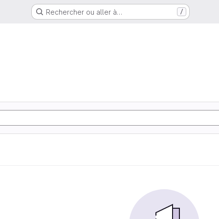
Rechercher ou aller à…
/