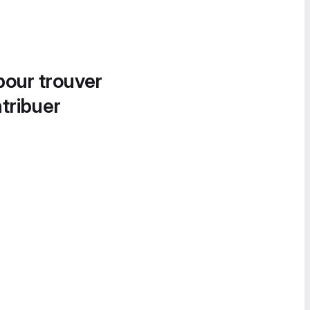
pour trouver
tribuer