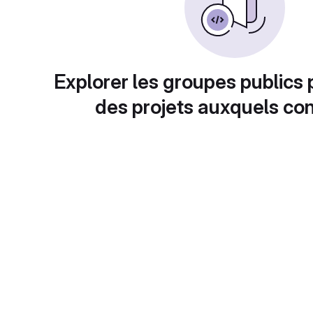
Explorer les groupes publics 
des projets auxquels con