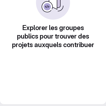
Explorer les groupes
publics pour trouver des
projets auxquels contribuer