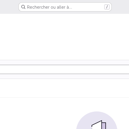
Rechercher ou aller à…
/