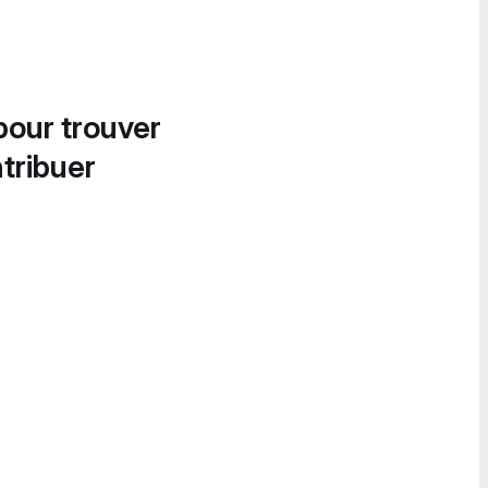
pour trouver
tribuer