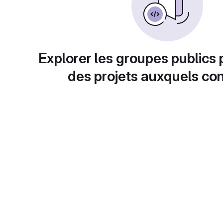
Explorer les groupes publics 
des projets auxquels con