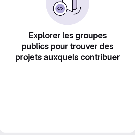
Explorer les groupes
publics pour trouver des
projets auxquels contribuer