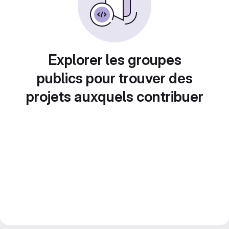
Explorer les groupes
publics pour trouver des
projets auxquels contribuer