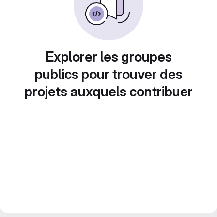
Explorer les groupes
publics pour trouver des
projets auxquels contribuer