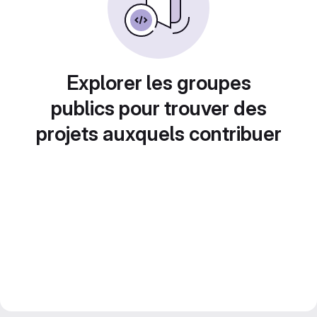
Explorer les groupes
publics pour trouver des
projets auxquels contribuer