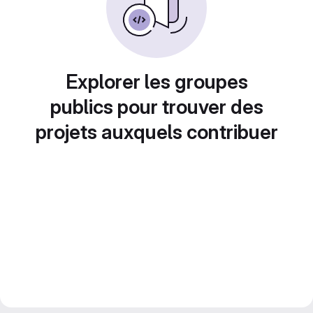
Explorer les groupes
publics pour trouver des
projets auxquels contribuer