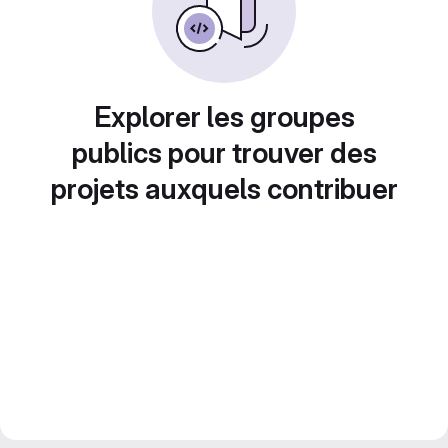
Explorer les groupes
publics pour trouver des
projets auxquels contribuer